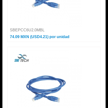
SBEPCC6U2.0MBL
74.09 MXN (USD4.21)
por unidad