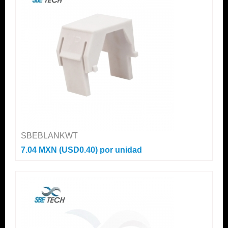
SBEBLANKWT
7.04 MXN (USD0.40)
por unidad