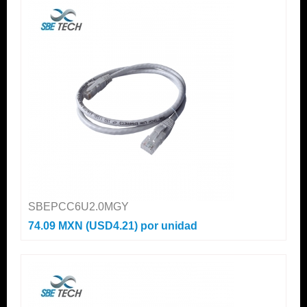
SBEPCC6U2.0MGY
74.09 MXN (USD4.21)
por unidad