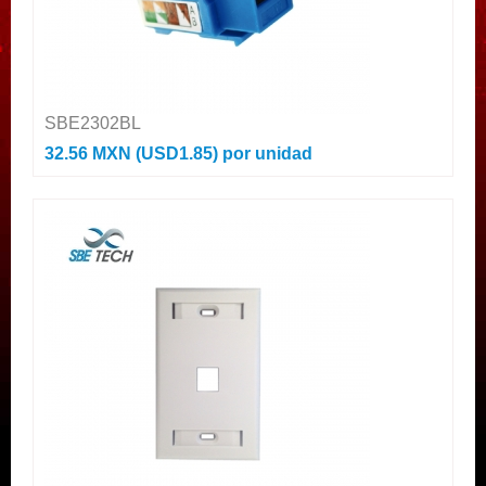
SBE2302BL
32.56 MXN (USD1.85)
por unidad