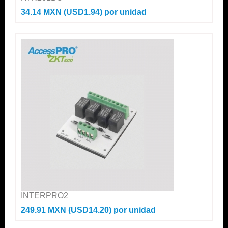
34.14 MXN (USD1.94)
por unidad
INTERPRO2
249.91 MXN (USD14.20)
por unidad