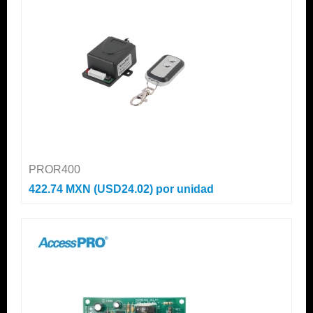
PROR400
422.74 MXN (USD24.02)
por unidad