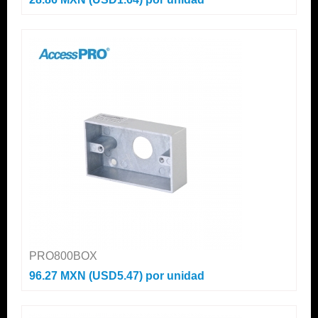
PRO800BOX
96.27 MXN (USD5.47)
por unidad