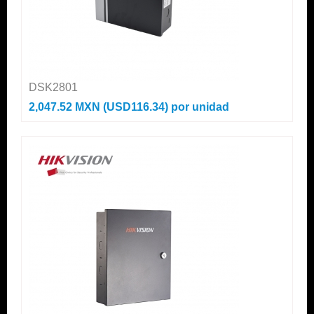
DSK2801
2,047.52 MXN (USD116.34)
por unidad