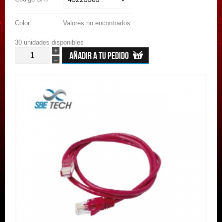
Color
Valores no encontrados
30 unidades disponibles
+
–