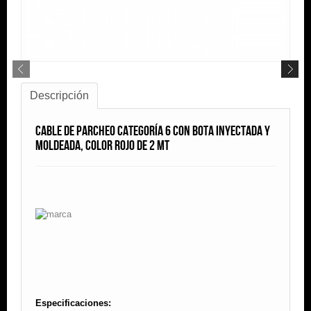
Descripción
Cable De Parcheo Categoría 6 Con Bota Inyectada Y
Moldeada, Color Rojo De 2 mt
Especificaciones: