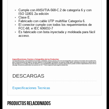
Cumple con ANSI/TIA-568-C.2 de categoría 6 y con
ISO 11801 2a edición
Clase E.
Fabricado con cable UTP multifilar Categoría 6.
El conector cumple con todos los requerimientos de
FCC-68, e IEC 60603J-7
Es fabricado con bota inyectada y moldeada para fácil
acceso.
DESCARGAS
Especificaciones Tecnicas
Productos Relacionados