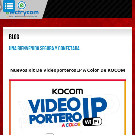
Blog
Una bienvenida segura y conectada
Nuevos Kit De Videoporteros IP A Color De KOCOM