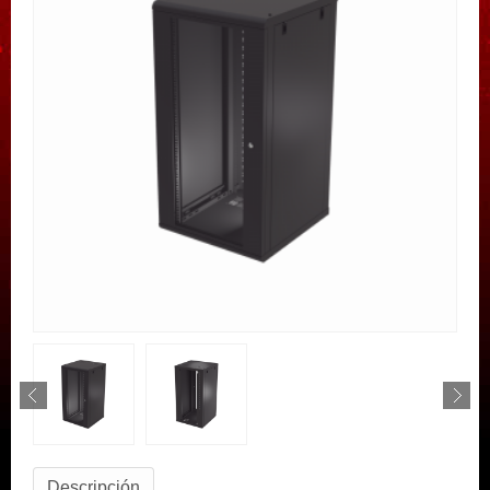
Descripción