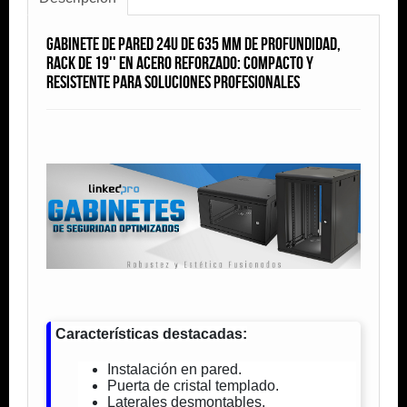
Gabinete de Pared 24U de 635 mm de Profundidad,
Rack de 19'' en Acero Reforzado: Compacto y
Resistente para Soluciones Profesionales
Características destacadas:
Instalación en pared.
Puerta de cristal templado.
Laterales desmontables.