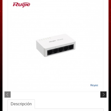
Descripción