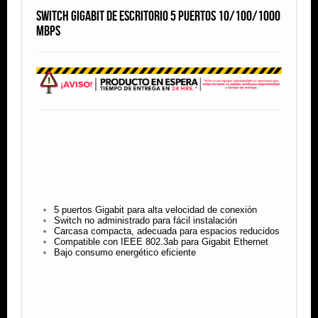
Switch Gigabit De Escritorio 5 puertos 10/100/1000
Mbps
5 puertos Gigabit para alta velocidad de conexión
Switch no administrado para fácil instalación
Carcasa compacta, adecuada para espacios reducidos
Compatible con IEEE 802.3ab para Gigabit Ethernet
Bajo consumo energético eficiente